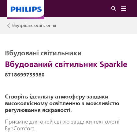
Внутрішнє освітлення
Вбудовані світильники
Вбудований світильник Sparkle
8718699755980
Створіть ідеальну атмосферу завдяки
високоякісному освітленню з можливістю
регулювання яскравості.
Приємне для очей світло завдяки технології
EyeComfort.