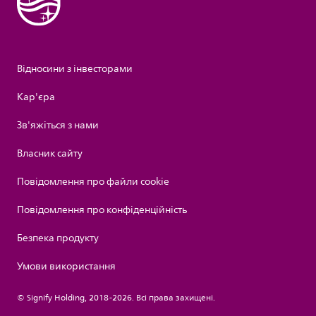
Відносини з інвесторами
Кар'єра
Зв'яжіться з нами
Власник сайту
Повідомлення про файли cookie
Повідомлення про конфіденційність
Безпека продукту
Умови використання
© Signify Holding, 2018-2026. Всі права захищені.