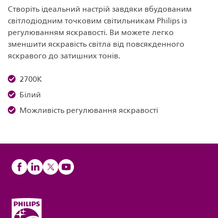
Створіть ідеальний настрій завдяки вбудованим
світлодіодним точковим світильникам Philips із
регулюванням яскравості. Ви можете легко
зменшити яскравість світла від повсякденного
яскравого до затишних тонів.
2700K
Білий
Можливість регулювання яскравості