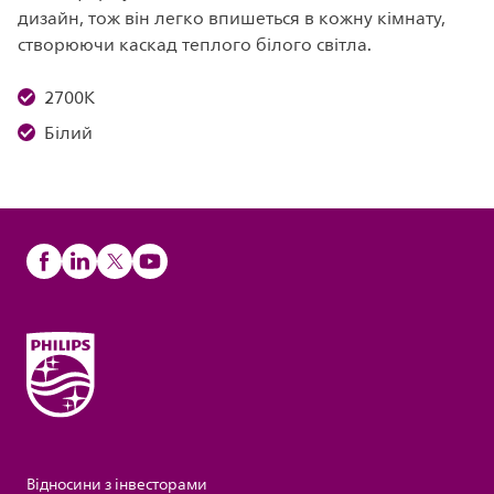
дизайн, тож він легко впишеться в кожну кімнату,
створюючи каскад теплого білого світла.
2700K
Білий
Відносини з інвесторами